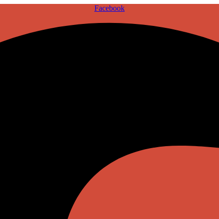
Facebook